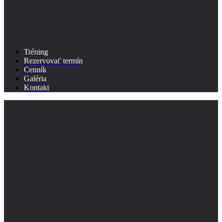
Tréning
Rezervovať termín
Cenník
Galéria
Kontakt