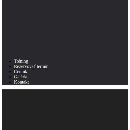
Tréning
Rezervovať termín
Cenník
Galéria
Kontakt